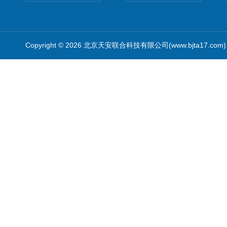
Copyright © 2026 北京天安联合科技有限公司(www.bjta17.co