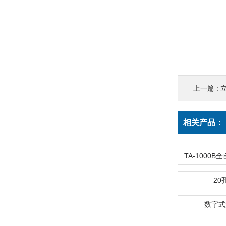
上一篇 :
相关产品：
20
数字式