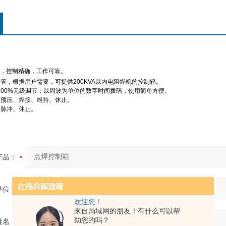
路，控制精确，工作可靠。
管，根据用户需要，可提供200KVA以内电阻焊机的控制箱。
-100%无级调节；以周波为单位的数字时间拨码，使用简单方便。
：预压、焊接、维持、休止。
：脉冲、休止。
产品：
单位：
欢迎您！
来自局域网的朋友！有什么可以帮
助您的吗？
姓名：