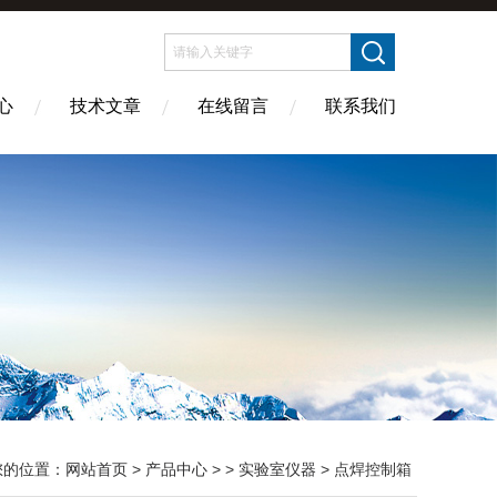
心
技术文章
在线留言
联系我们
您的位置：
网站首页
>
产品中心
> >
实验室仪器
> 点焊控制箱