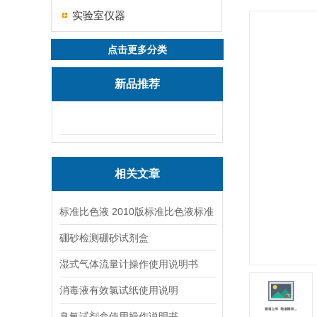
实验室仪器
点击更多分类
新品推荐
相关文章
标准比色液 2010版标准比色液标准
硼砂检测硼砂试剂盒
湿式气体流量计操作使用说明书
消毒液有效氯试纸使用说明
臭氧试剂盒使用操作说明书