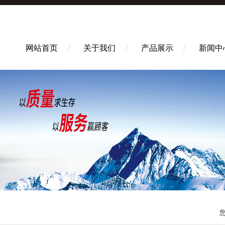
网站首页
关于我们
产品展示
新闻中