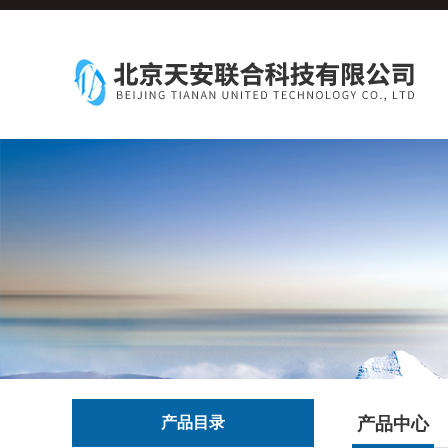
产品目录
产品中心