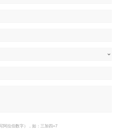
写阿拉伯数字），如：三加四=7