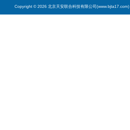
Copyright © 2026 北京天安联合科技有限公司(www.bjta17.co