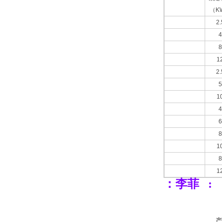
（K
2.
4
8
1
2.
5
1
4
6
8
1
8
1
：李菲 :