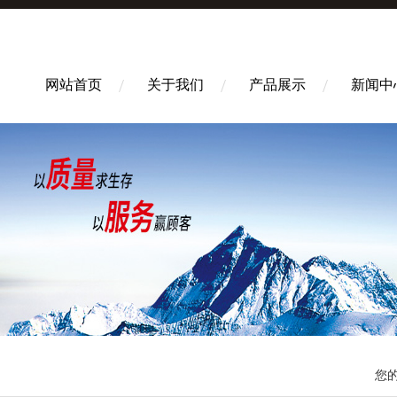
网站首页
关于我们
产品展示
新闻中
您