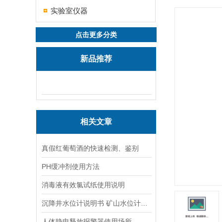
实验室仪器
点击更多分类
新品推荐
相关文章
真假红葡萄酒的快速检测、鉴别
PH缓冲剂使用方法
消毒液有效氯试纸使用说明
沉降井水位计说明书 矿山水位计操作说明
人体静电释放报警器使用场所