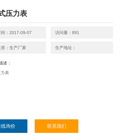
式压力表
：2017-09-07
访问量：891
性质：生产厂家
生产地址：
描述：
压力表
在线询价
联系我们