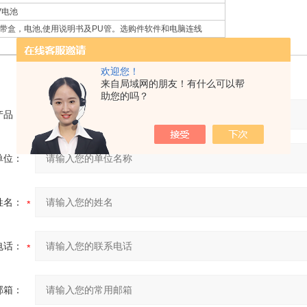
V电池
带盒，电池,使用说明书及PU管。选购件软件和电脑连线
欢迎您！
来自局域网的朋友！有什么可以帮
助您的吗？
产品：
单位：
姓名：
电话：
邮箱：