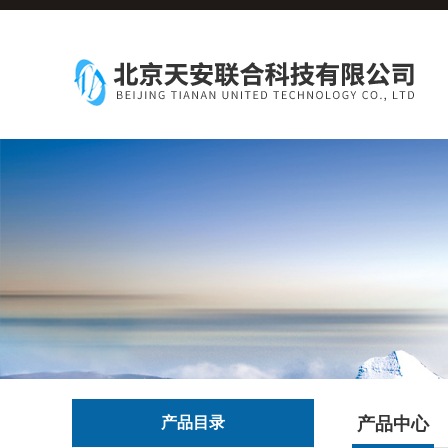
产品目录
产品中心