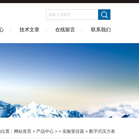
心
技术文章
在线留言
联系我们
的位置：
网站首页
>
产品中心
> >
实验室仪器
> 数字式压力表