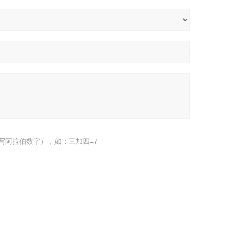
写阿拉伯数字），如：三加四=7