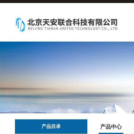
产品目录
产品中心