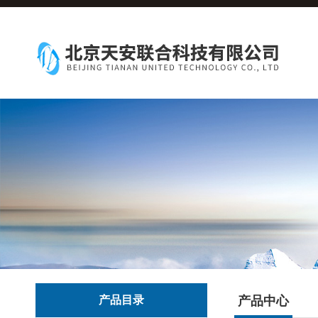
产品目录
产品中心