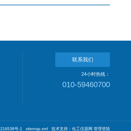
联系我们
24小时热线：
010-59460700
16538号-1
sitemap.xml
技术支持：
化工仪器网
管理登陆