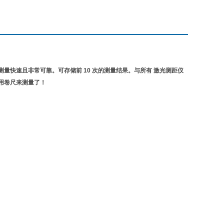
快速且非常可靠。可存储前 10 次的测量结果。与所有 激光测距仪
用卷尺来测量了！