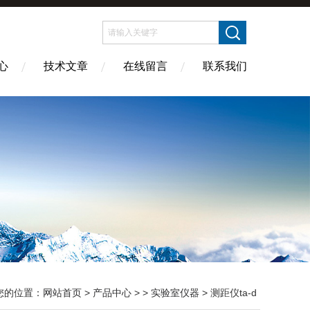
心
技术文章
在线留言
联系我们
您的位置：
网站首页
>
产品中心
> >
实验室仪器
> 测距仪ta-d