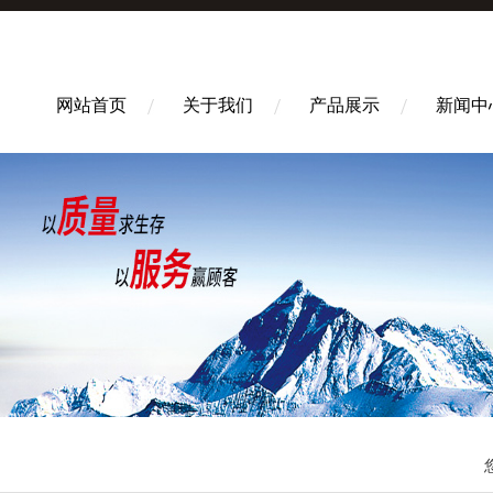
网站首页
关于我们
产品展示
新闻中