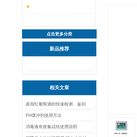
点击更多分类
新品推荐
相关文章
真假红葡萄酒的快速检测、鉴别
PH缓冲剂使用方法
消毒液有效氯试纸使用说明