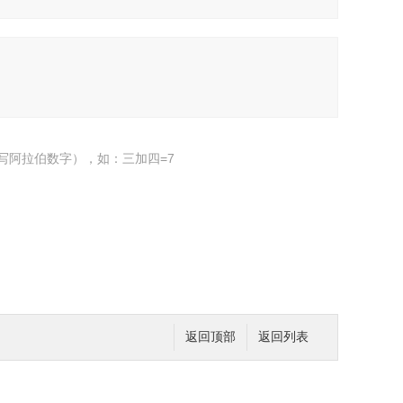
写阿拉伯数字），如：三加四=7
返回顶部
返回列表