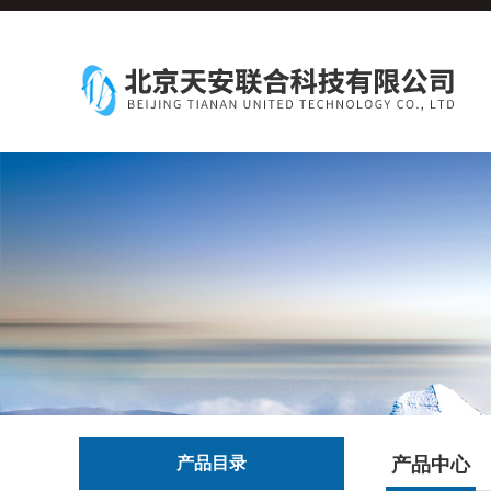
产品目录
产品中心