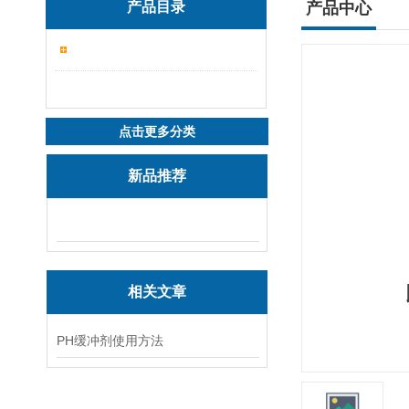
产品目录
产品中心
点击更多分类
新品推荐
相关文章
PH缓冲剂使用方法