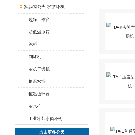
实验室冷却水循环机
超净工作台
超低温冰箱
冰柜
制冰机
冷冻干燥机
恒温水浴
恒温循环器
冷水机
工业冷却水循环机
点击更多分类