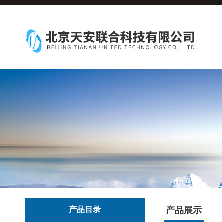
产品目录
产品展示