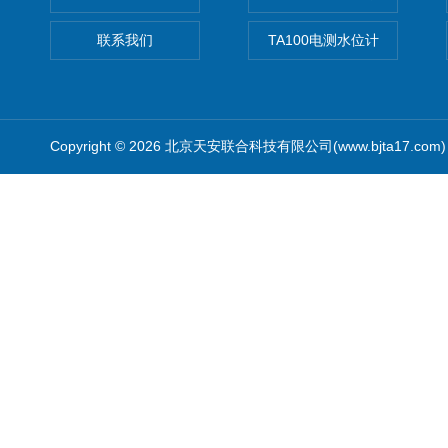
联系我们
TA100电测水位计
Copyright © 2026 北京天安联合科技有限公司(www.bjta17.co