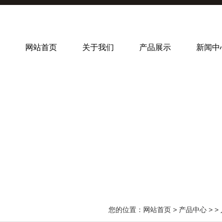
网站首页
关于我们
产品展示
新闻中
您的位置：
网站首页
>
产品中心
> >