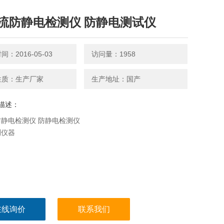
流防静电检测仪 防静电测试仪
：2016-05-03
访问量：1958
性质：生产厂家
生产地址：国产
描述：
静电检测仪 防静电检测仪
测仪器
在线询价
联系我们