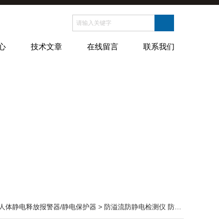
心
技术文章
在线留言
联系我们
人体静电释放报警器/静电保护器
> 防溢流防静电检测仪 防静电测试仪