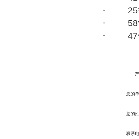
·
25
·
58
·
47
您的
您的
联系