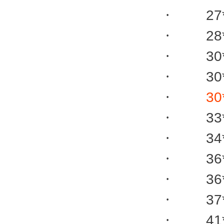
·
27
·
28
·
30
·
30
·
30
·
33
·
34
·
36
·
36
·
37
·
41