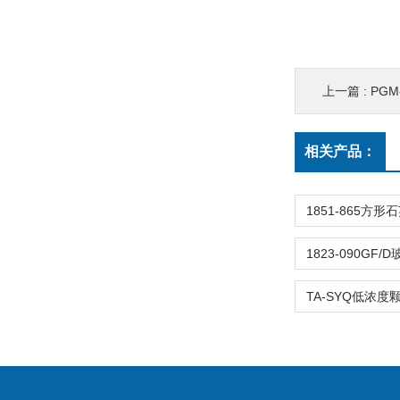
上一篇 :
PGM
相关产品：