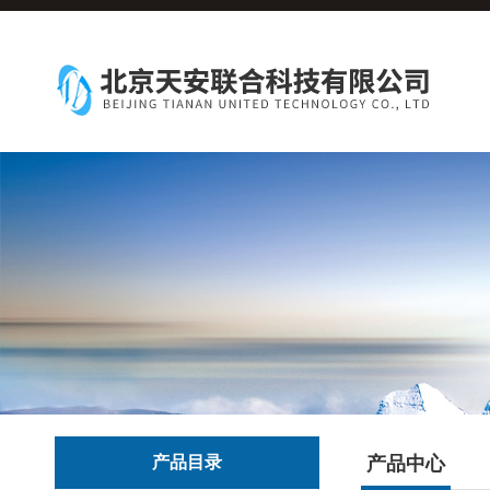
产品目录
产品中心