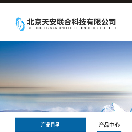
产品目录
产品中心