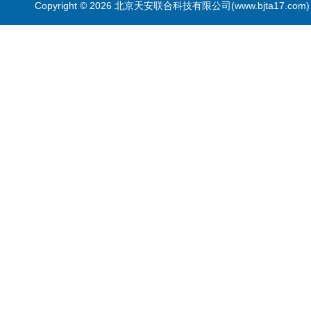
Copyright © 2026 北京天安联合科技有限公司(www.bjta17.co