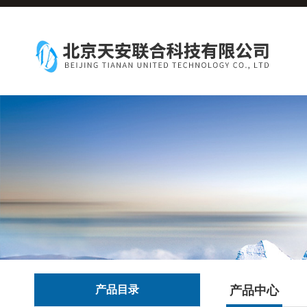
产品目录
产品中心