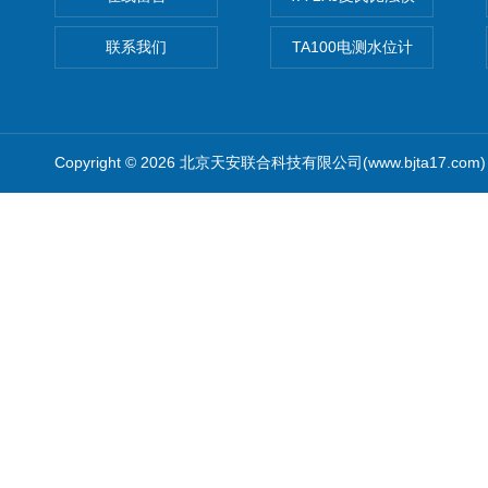
联系我们
TA100电测水位计
Copyright © 2026 北京天安联合科技有限公司(www.bjta17.co