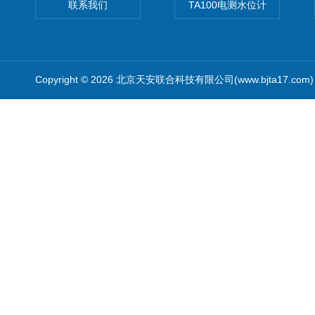
联系我们
TA100电测水位计
Copyright © 2026 北京天安联合科技有限公司(www.bjta17.co