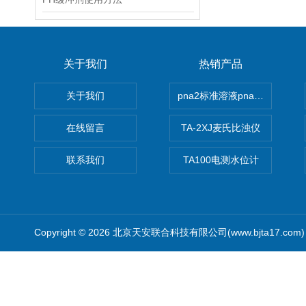
关于我们
热销产品
关于我们
pna2标准溶液pna3 pna4 pn
在线留言
TA-2XJ麦氏比浊仪
联系我们
TA100电测水位计
Copyright © 2026 北京天安联合科技有限公司(www.bjta17.co