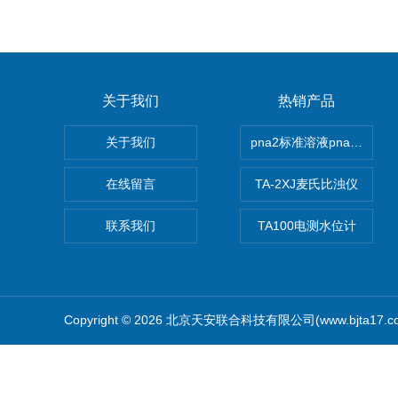
关于我们
热销产品
关于我们
pna2标准溶液pna3 pna4 
在线留言
TA-2XJ麦氏比浊仪
联系我们
TA100电测水位计
Copyright © 2026 北京天安联合科技有限公司(www.bjta17.