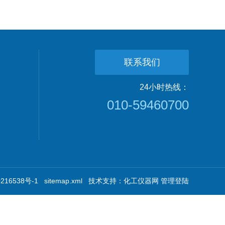
联系我们
24小时热线：
010-59460700
16538号-1
sitemap.xml
技术支持：
化工仪器网
管理登陆