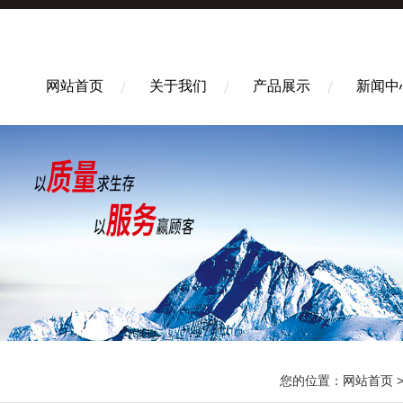
网站首页
关于我们
产品展示
新闻中
您的位置：
网站首页