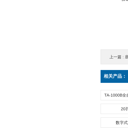
上一篇 :
相关产品：
20
数字式