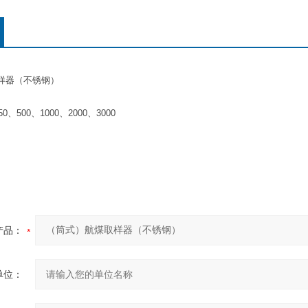
样器（不锈钢）
0、500、1000、2000、3000
产品：
单位：