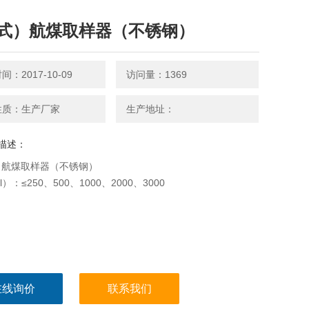
式）航煤取样器（不锈钢）
：2017-10-09
访问量：1369
性质：生产厂家
生产地址：
描述：
）航煤取样器（不锈钢）
）：≤250、500、1000、2000、3000
在线询价
联系我们