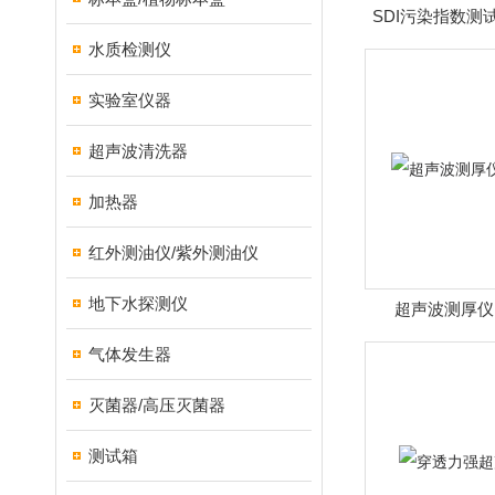
SDI污染指数测试
数测
水质检测仪
实验室仪器
超声波清洗器
加热器
红外测油仪/紫外测油仪
地下水探测仪
超声波测厚仪
气体发生器
灭菌器/高压灭菌器
测试箱