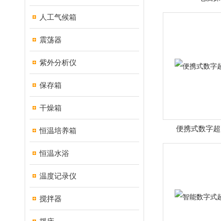
人工气候箱
震荡器
紫外分析仪
保存箱
干燥箱
便携式数字超
恒温培养箱
恒温水浴
温度记录仪
搅拌器