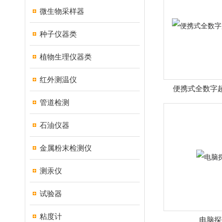
微生物采样器
种子仪器类
植物生理仪器类
红外测温仪
便携式全数字
管道检测
石油仪器
金属粉末检测仪
测汞仪
试验器
粘度计
电脑探