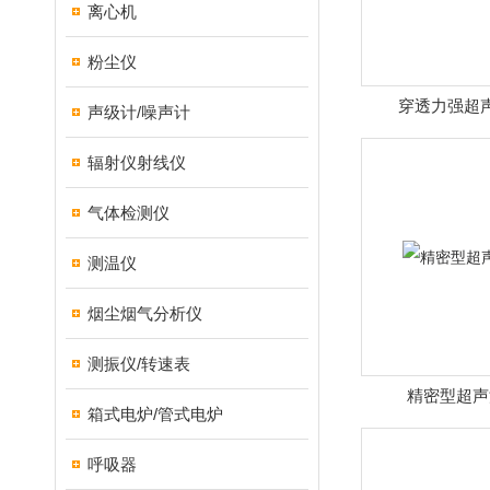
离心机
粉尘仪
穿透力强超
声级计/噪声计
辐射仪射线仪
气体检测仪
测温仪
烟尘烟气分析仪
测振仪/转速表
精密型超声
箱式电炉/管式电炉
呼吸器