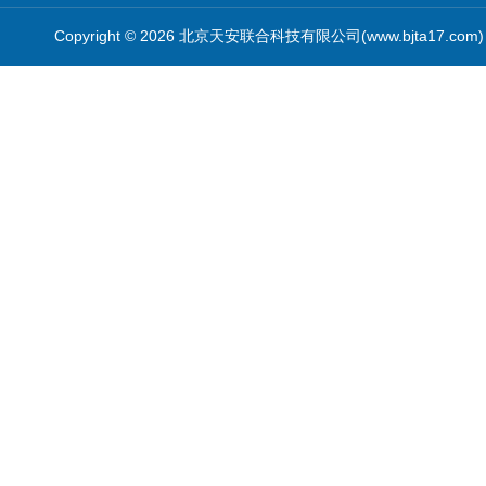
Copyright © 2026 北京天安联合科技有限公司(www.bjta17.co