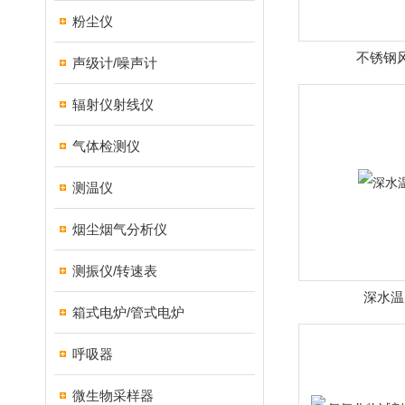
粉尘仪
不锈钢
声级计/噪声计
辐射仪射线仪
气体检测仪
测温仪
烟尘烟气分析仪
测振仪/转速表
深水温
箱式电炉/管式电炉
呼吸器
微生物采样器