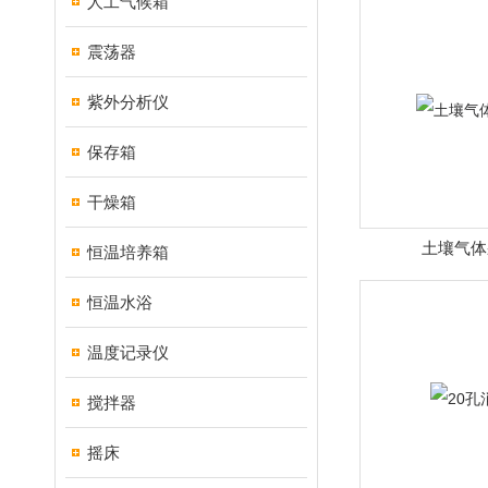
人工气候箱
震荡器
紫外分析仪
保存箱
干燥箱
土壤气体
恒温培养箱
恒温水浴
温度记录仪
搅拌器
摇床