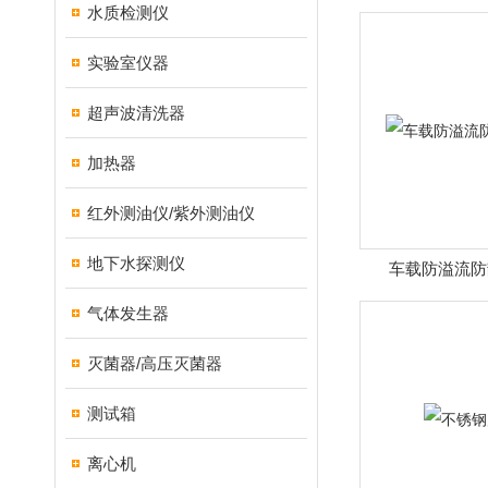
水质检测仪
实验室仪器
超声波清洗器
加热器
红外测油仪/紫外测油仪
地下水探测仪
车载防溢流防
气体发生器
灭菌器/高压灭菌器
测试箱
离心机