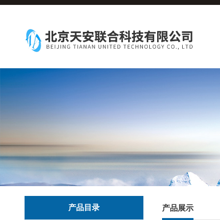
产品目录
产品展示